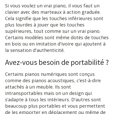
Si vous voulez un vrai piano, il vous faut un
clavier avec des marteaux à action graduée.
Cela signifie que les touches inférieures sont
plus lourdes à jouer que les touches
supérieures, tout comme sur un vrai piano.
Certains modèles sont même dotés de touches
en bois ou en imitation d'ivoire qui ajoutent à
la sensation d'authenticité.
Avez-vous besoin de portabilité ?
Certains pianos numériques sont conçus
comme des pianos acoustiques, c’est-à-dire
attachés à un meuble. Ils sont
intransportables mais on un design qui
s’adapte à tous les intérieurs. D'autres sont
beaucoup plus portables et vous permettent
de les emporter en déplacement ou même de