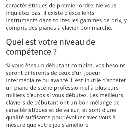
caractéristiques de premier ordre. Ne vous
inquiétez pas, il existe d'excellents
instruments dans toutes les gammes de prix, y
compris des pianos à clavier bon marché.
Quel est votre niveau de
compétence ?
Si vous êtes un débutant complet, vos besoins
seront différents de ceux d'un joueur
intermédiaire ou avancé. Il est inutile d’acheter
un piano de scène professionnel à plusieurs
milliers d’euros si vous débutez. Les meilleurs
claviers de débutant ont un bon mélange de
caractéristiques et de valeur, et sont d'une
qualité suffisante pour évoluer avec vous à
mesure que votre jeu s'améliore.