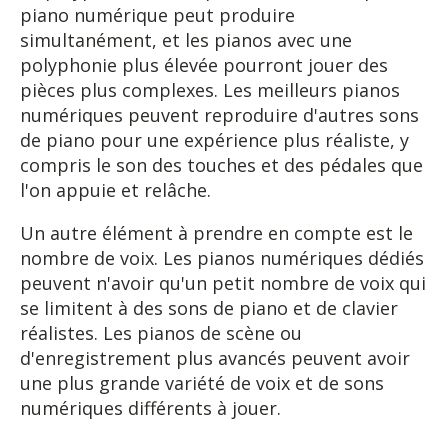
piano numérique peut produire
simultanément, et les pianos avec une
polyphonie plus élevée pourront jouer des
pièces plus complexes. Les meilleurs pianos
numériques peuvent reproduire d'autres sons
de piano pour une expérience plus réaliste, y
compris le son des touches et des pédales que
l'on appuie et relâche.
Un autre élément à prendre en compte est le
nombre de voix. Les pianos numériques dédiés
peuvent n'avoir qu'un petit nombre de voix qui
se limitent à des sons de piano et de clavier
réalistes. Les pianos de scène ou
d'enregistrement plus avancés peuvent avoir
une plus grande variété de voix et de sons
numériques différents à jouer.