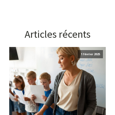
Articles récents
1 février 2025