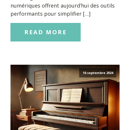
numériques offrent aujourd’hui des outils
performants pour simplifier […]
READ MORE
16 septembre 2024