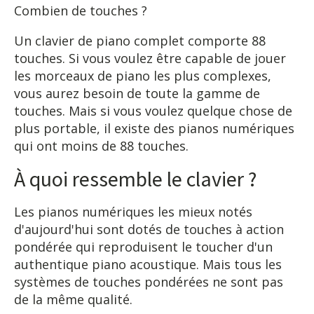
Combien de touches ?
Un clavier de piano complet comporte 88
touches. Si vous voulez être capable de jouer
les morceaux de piano les plus complexes,
vous aurez besoin de toute la gamme de
touches. Mais si vous voulez quelque chose de
plus portable, il existe des pianos numériques
qui ont moins de 88 touches.
À quoi ressemble le clavier ?
Les pianos numériques les mieux notés
d'aujourd'hui sont dotés de touches à action
pondérée qui reproduisent le toucher d'un
authentique piano acoustique. Mais tous les
systèmes de touches pondérées ne sont pas
de la même qualité.