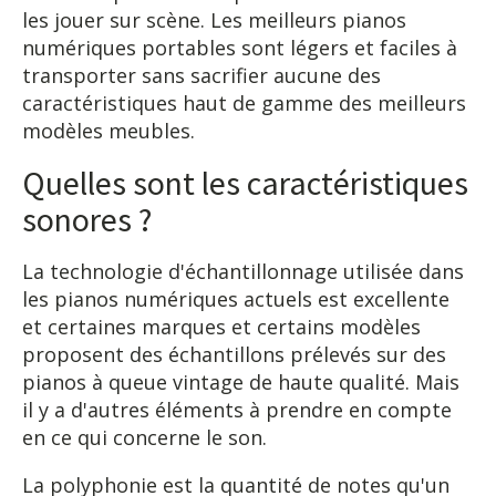
les jouer sur scène. Les meilleurs pianos
numériques portables sont légers et faciles à
transporter sans sacrifier aucune des
caractéristiques haut de gamme des meilleurs
modèles meubles.
Quelles sont les caractéristiques
sonores ?
La technologie d'échantillonnage utilisée dans
les pianos numériques actuels est excellente
et certaines marques et certains modèles
proposent des échantillons prélevés sur des
pianos à queue vintage de haute qualité. Mais
il y a d'autres éléments à prendre en compte
en ce qui concerne le son.
La polyphonie est la quantité de notes qu'un