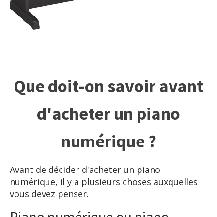
Que doit-on savoir avant
d'acheter un piano
numérique ?
Avant de décider d'acheter un piano
numérique, il y a plusieurs choses auxquelles
vous devez penser.
Piano numérique ou piano