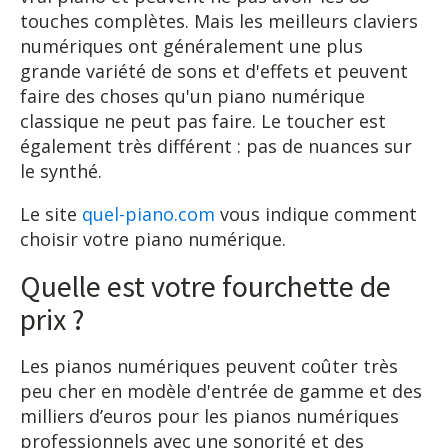
touches complètes. Mais les meilleurs claviers
numériques ont généralement une plus
grande variété de sons et d'effets et peuvent
faire des choses qu'un piano numérique
classique ne peut pas faire. Le toucher est
également très différent : pas de nuances sur
le synthé.
Le site
quel-piano.com
vous indique comment
choisir votre piano numérique.
Quelle est votre fourchette de
prix ?
Les pianos numériques peuvent coûter très
peu cher en modèle d'entrée de gamme et des
milliers d’euros pour les pianos numériques
professionnels avec une sonorité et des