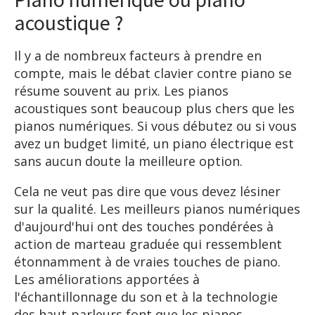
acoustique ?
Il y a de nombreux facteurs à prendre en
compte, mais le débat clavier contre piano se
résume souvent au prix. Les pianos
acoustiques sont beaucoup plus chers que les
pianos numériques. Si vous débutez ou si vous
avez un budget limité, un piano électrique est
sans aucun doute la meilleure option.
Cela ne veut pas dire que vous devez lésiner
sur la qualité. Les meilleurs pianos numériques
d'aujourd'hui ont des touches pondérées à
action de marteau graduée qui ressemblent
étonnamment à de vraies touches de piano.
Les améliorations apportées à
l'échantillonnage du son et à la technologie
des haut-parleurs font que les pianos