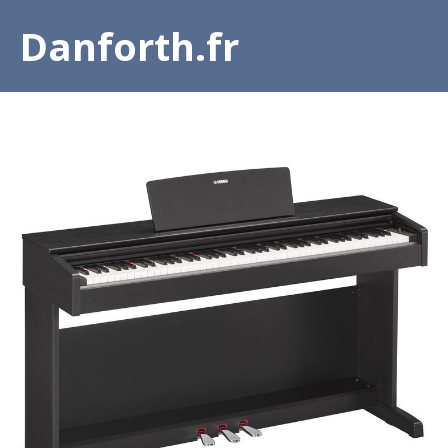
Danforth.fr