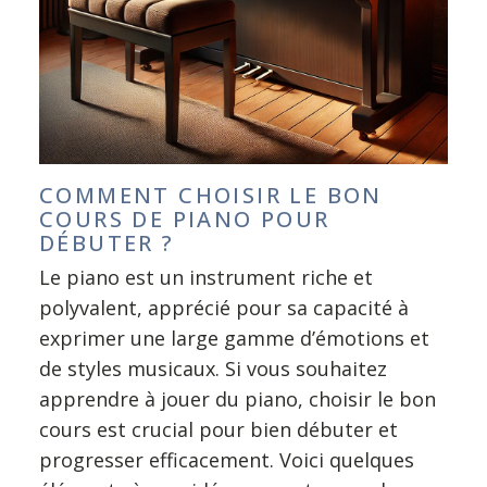
COMMENT CHOISIR LE BON
COURS DE PIANO POUR
DÉBUTER ?
Le piano est un instrument riche et
polyvalent, apprécié pour sa capacité à
exprimer une large gamme d’émotions et
de styles musicaux. Si vous souhaitez
apprendre à jouer du piano, choisir le bon
cours est crucial pour bien débuter et
progresser efficacement. Voici quelques