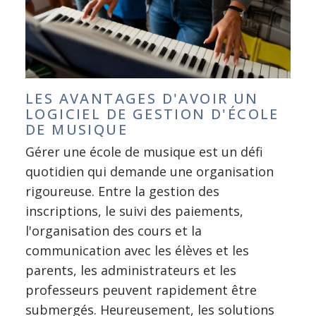
LES AVANTAGES D'AVOIR UN
LOGICIEL DE GESTION D'ÉCOLE
DE MUSIQUE
Gérer une école de musique est un défi
quotidien qui demande une organisation
rigoureuse. Entre la gestion des
inscriptions, le suivi des paiements,
l'organisation des cours et la
communication avec les élèves et les
parents, les administrateurs et les
professeurs peuvent rapidement être
submergés. Heureusement, les solutions