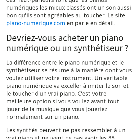
numériques les mieux classés ont un son aussi
bon qu'ils sont agréables au toucher. Le site
piano-numerique.com
en parle en détail.
Devriez-vous acheter un piano
numérique ou un synthétiseur ?
La différence entre le piano numérique et le
synthétiseur se résume à la manière dont vous
voulez utiliser votre instrument. Un véritable
piano numérique va exceller à imiter le son et
le toucher d'un vrai piano. C'est votre
meilleure option si vous voulez avant tout
jouer de la musique que vous joueriez
normalement sur un piano.
Les synthés peuvent ne pas ressembler à un
vrai piano et peuvent ne pas avoir les 88