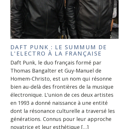
DAFT PUNK : LE SUMMUM DE
L'ELECTRO À LA FRANÇAISE
Daft Punk, le duo français formé par
Thomas Bangalter et Guy-Manuel de
Homem-Christo, est un nom qui résonne
bien au-delà des frontières de la musique
électronique. L'union de ces deux artistes
en 1993 a donné naissance à une entité
dont la résonance culturelle a traversé les
générations. Connus pour leur approche
novatrice et leur esthétique […]